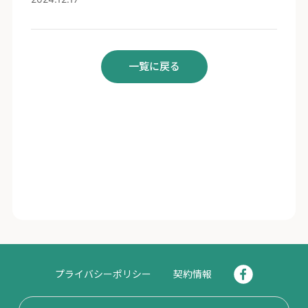
一覧に戻る
プライバシーポリシー
契約情報