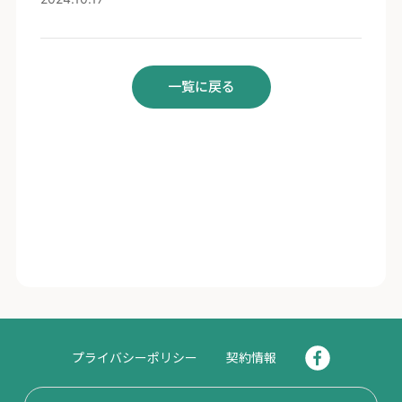
一覧に戻る
プライバシーポリシー
契約情報