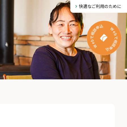
快適なご利用のために