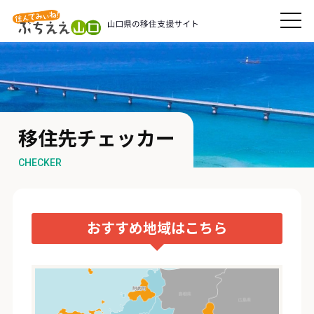
移住先チェッカー
CHECKER
おすすめ地域はこちら