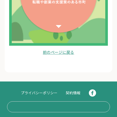
前のページに戻る
プライバシーポリシー
契約情報