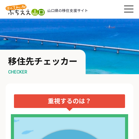
移住先チェッカー
CHECKER
重視するのは？