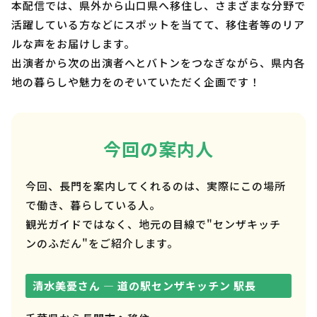
本配信では、県外から山口県へ移住し、さまざまな分野で
活躍している方などにスポットを当てて、移住者等のリア
ルな声をお届けします。
出演者から次の出演者へとバトンをつなぎながら、県内各
地の暮らしや魅力をのぞいていただく企画です！
今回の案内人
今回、長門を案内してくれるのは、実際にこの場所
で働き、暮らしている人。
観光ガイドではなく、地元の目線で"センザキッチ
ンのふだん"をご紹介します。
清水美憂さん — 道の駅センザキッチン 駅長