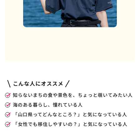
こんな人にオススメ
知らないまちの食や景色を、ちょっと覗いてみたい人
海のある暮らし、憧れている人
「山口県ってどんなところ？」と気になっている人
「女性でも移住しやすいの？」と気になっている人