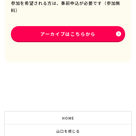
参加を希望される方は、事前申込が必要です（参加無
料）
アーカイブはこちらから
HOME
山口を感じる