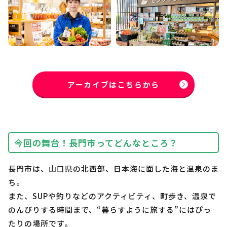
アーカイブはこちらから
今回の舞台！長門市ってどんなところ？
長門市は、山口県の北西部、日本海に面した海と温泉のま
ち。
また、SUPや釣りなどのアクティビティ、町歩き、温泉で
のんびりする時間まで、“暮らすように旅する”にはぴっ
たりの場所です。