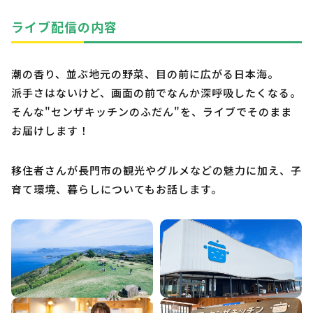
ライブ配信の内容
潮の香り、並ぶ地元の野菜、目の前に広がる日本海。
派手さはないけど、画面の前でなんか深呼吸したくなる。
そんな"センザキッチンのふだん"を、ライブでそのまま
お届けします！
移住者さんが長門市の観光やグルメなどの魅力に加え、子
育て環境、暮らしについてもお話します。