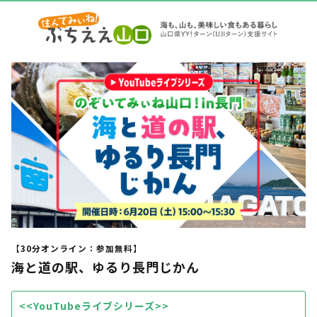
【30分オンライン：参加無料】
海と道の駅、ゆるり長門じかん
<<YouTubeライブシリーズ>>