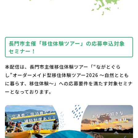
長門市主催「移住体験ツアー」の応募申込対象
セミナー！
本配信は、長門市主催移住体験ツアー「“ながとぐら
し”オーダーメイド型移住体験ツアー2026 ～自然ととも
に暮らす、移住体験～」への応募要件を満たす対象セミナ
ーとなっております。