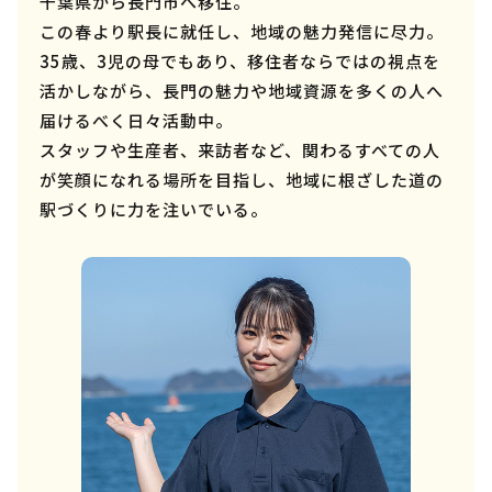
千葉県から長門市へ移住。
この春より駅長に就任し、地域の魅力発信に尽力。
35歳、3児の母でもあり、移住者ならではの視点を
活かしながら、長門の魅力や地域資源を多くの人へ
届けるべく日々活動中。
スタッフや生産者、来訪者など、関わるすべての人
が笑顔になれる場所を目指し、地域に根ざした道の
駅づくりに力を注いでいる。