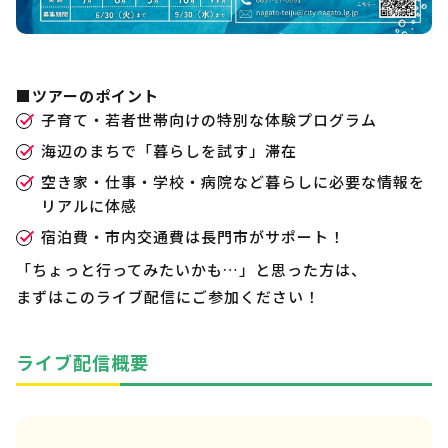
■ツアーのポイント
子育て・若者世帯向けの特別な体験プログラム
海辺のまちで「暮らしを試す」滞在
空き家・仕事・学校・病院など暮らしに必要な情報を
リアルに体感
宿泊費・市内交通費は長門市がサポート！
「ちょっと行ってみたいかも…」と思った方は、
まずはこのライブ配信にご参加ください！
ライブ配信概要