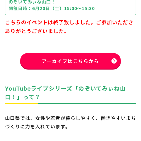
のぞいてみぃね山口！
開催日時：6月20日（土）15:00〜15:30
こちらのイベントは終了致しました。ご参加いただき
ありがとうございました。
アーカイブはこちらから
YouTubeライブシリーズ「のぞいてみぃね山
口！」って？
山口県では、女性や若者が暮らしやすく、働きやすいまち
づくりに力を入れています。