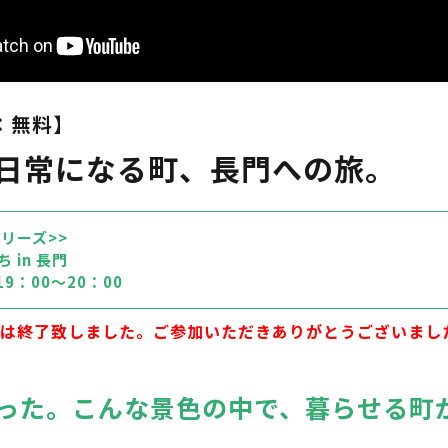
：無料】
が日常になる町、長門への旅。
リーズ>>
 in 長門
9：00～20：00
は終了致しました。ご参加いただきありがとうございまし
った。こんな景色の中で、暮らせる町