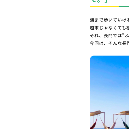
海まで歩いていけ
週末じゃなくても
それ、長門では"
今回は、そんな長