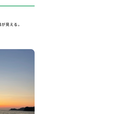
陽が見える。