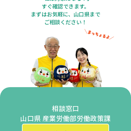
すぐ確認できます。
まずはお気軽に、山口県まで
ご相談ください！
相談窓口
山口県 産業労働部労働政策課