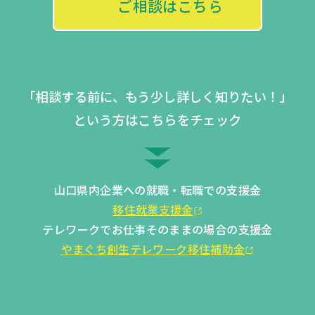
ご相談はこちら
「相談する前に、もう少し詳しく知りたい！」
という方はこちらをチェック
山口県内企業への就職・転職での支援金
移住就業支援金
テレワークでお仕事そのままの場合の支援金
やまぐち創生テレワーク移住補助金