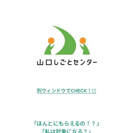
別ウィンドウでCHECK！
「ほんとにもらえるの！？」
「私は対象になる？」