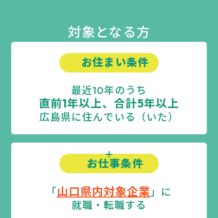
対象となる方
お住まい条件
最近10年のうち
直前1年以上、合計5年以上
広島県に住んでいる（いた）
お仕事条件
山口県内対象企業
「
」に
就職・転職する